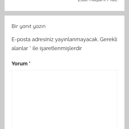
Bir yanıt yazın
E-posta adresiniz yayınlanmayacak.
Gerekli
alanlar
*
ile işaretlenmişlerdir
Yorum
*