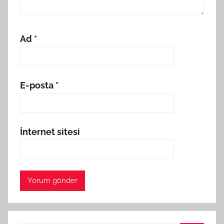
Ad
*
E-posta
*
İnternet sitesi