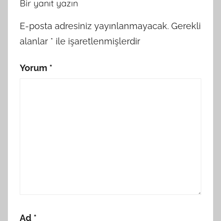
Bir yanıt yazın
E-posta adresiniz yayınlanmayacak.
Gerekli
alanlar
*
ile işaretlenmişlerdir
Yorum
*
Ad
*